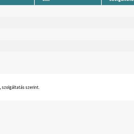
 szolgáltatás szerint.