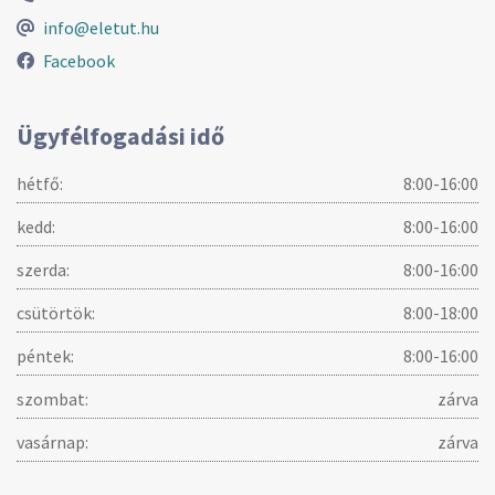
info@eletut.hu
Facebook
Ügyfélfogadási idő
hétfő:
8:00-16:00
kedd:
8:00-16:00
szerda:
8:00-16:00
csütörtök:
8:00-18:00
péntek:
8:00-16:00
szombat:
zárva
vasárnap:
zárva