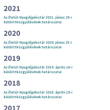
2021
Az Életút Nyugdíjpénztár 2021. június 29-i
küldöttközgyűlésének határozatai
2020
Az Életút Nyugdíjpénztár 2020. június 25-i
küldöttközgyűlésének határozatai
2019
Az Életút Nyugdíjpénztár 2019. április 16-i
küldöttközgyűlésének határozatai
2018
Az Életút Nyugdíjpénztár 2018. április 19-i
küldöttközgyűlésének határozatai
2017