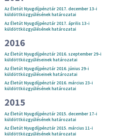
Az Életút Nyugdíjpénztár 2017. december 13-i
küldöttközgyűlésének határozatai
Az Életút Nyugdíjpénztár 2017. április 13-i
küldöttközgyűlésének határozatai
2016
Az Életút Nyugdíjpénztár 2016. szeptember 29-i
küldöttközgyűléseinek határozatai
Az Életút Nyugdíjpénztár 2016. június 29-i
küldöttközgyűléseinek határozatai
Az Életút Nyugdíjpénztár 2016. március 23-i
küldöttközgyűlésének határozatai
2015
Az Életút Nyugdíjpénztár 2015. december 17-i
küldöttközgyűlésének határozatai
Az Életút Nyugdíjpénztár 2015. március 11-i
küldöttközgyűlésének határozatai