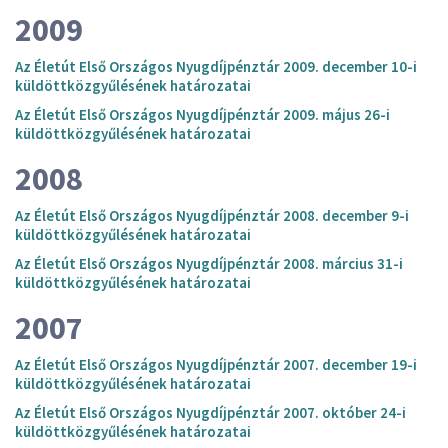
2009
Az Életút Első Országos Nyugdíjpénztár 2009. december 10-i
küldöttközgyűlésének határozatai
Az Életút Első Országos Nyugdíjpénztár 2009. május 26-i
küldöttközgyűlésének határozatai
2008
Az Életút Első Országos Nyugdíjpénztár 2008. december 9-i
küldöttközgyűlésének határozatai
Az Életút Első Országos Nyugdíjpénztár 2008. március 31-i
küldöttközgyűlésének határozatai
2007
Az Életút Első Országos Nyugdíjpénztár 2007. december 19-i
küldöttközgyűlésének határozatai
Az Életút Első Országos Nyugdíjpénztár 2007. október 24-i
küldöttközgyűlésének határozatai