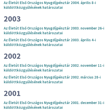
Az Életút Első Országos Nyugdíjpénztár 2004. április 8-i
küldöttközgyűlésének határozatai
2003
Az Életút Első Országos Nyugdíjpénztár 2003. november 26-i
küldöttközgyűlésének határozatai
Az Életút Első Országos Nyugdíjpénztár 2003. április 4-i
küldöttközgyűlésének határozatai
2002
Az Életút Első Országos Nyugdíjpénztár 2002. november 11-i
küldöttközgyűlésének határozatai
Az Életút Első Országos Nyugdíjpénztár 2002. március 28-i
küldöttközgyűlésének határozatai
2001
Az Életút Első Országos Nyugdíjpénztár 2001. december 31-i
küldöttközgyűlésének határozatai