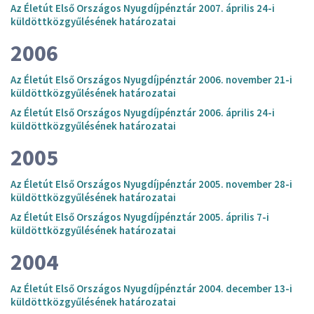
Az Életút Első Országos Nyugdíjpénztár 2007. április 24-i
küldöttközgyűlésének határozatai
2006
Az Életút Első Országos Nyugdíjpénztár 2006. november 21-i
küldöttközgyűlésének határozatai
Az Életút Első Országos Nyugdíjpénztár 2006. április 24-i
küldöttközgyűlésének határozatai
2005
Az Életút Első Országos Nyugdíjpénztár 2005. november 28-i
küldöttközgyűlésének határozatai
Az Életút Első Országos Nyugdíjpénztár 2005. április 7-i
küldöttközgyűlésének határozatai
2004
Az Életút Első Országos Nyugdíjpénztár 2004. december 13-i
küldöttközgyűlésének határozatai